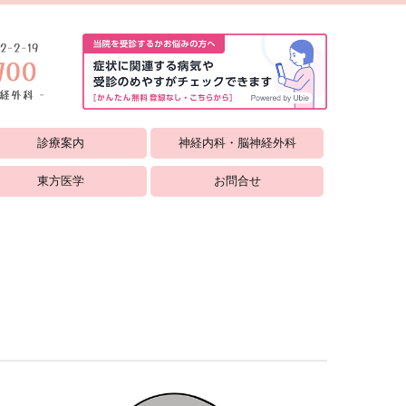
診療案内
神経内科・脳神経外科
東方医学
お問合せ