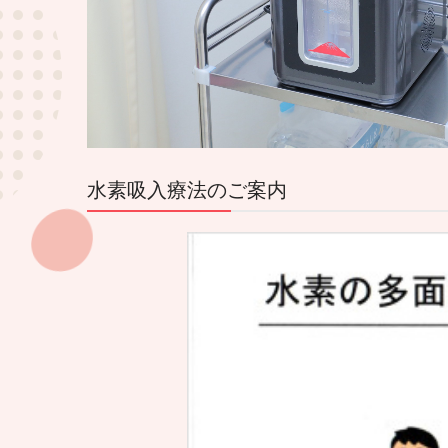
水素吸入療法のご案内