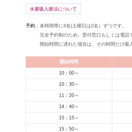
水素吸入療法について
予約
：各時間帯に4名(土曜日は2名）ずつです。
完全予約制のため、受付窓口もしくは電話で
開始時間に遅れた場合は、その時間だけ吸入の
開始時間
10：00～
10：30～
11：20～
14：40～
15：15～
15：50～