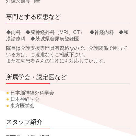
介護支援専門医
専門とする疾患など
◆内科 ◆脳神経外科（MRI、CT） ◆神経内科 ◆和
漢診療科 ◆茨城県糖尿病登録医
院長は介護支援専門員有資格なので、介護関係で困って
いる方は、ご遠慮なくご相談下さい。
また在宅患者さんの往診にも対応しています。
所属学会・認定医など
●
日本脳神経外科学会
●
日本神経学会
●
東方医学会
スタッフ紹介